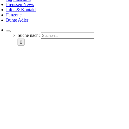
Preussen News
Infos & Kontakt
Fanzone
Bunte Adler
Suche nach: