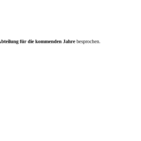
Abteilung für die kommenden Jahre
besprochen.