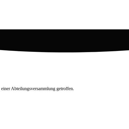
 einer Abteilungsversammlung getroffen.