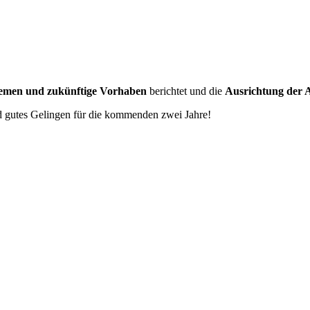
hemen und zukünftige Vorhaben
berichtet und die
Ausrichtung der 
nd gutes Gelingen für die kommenden zwei Jahre!