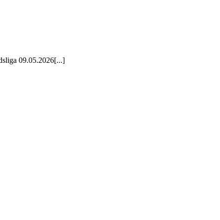
liga 09.05.2026[...]