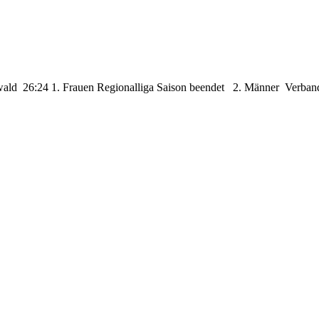
ld 26:24 1. Frauen Regionalliga Saison beendet 2. Männer Verbands