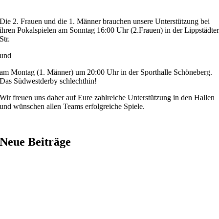
Die 2. Frauen und die 1. Männer brauchen unsere Unterstützung bei
ihren Pokalspielen am Sonntag 16:00 Uhr (2.Frauen) in der Lippstädte
Str.
und
am Montag (1. Männer) um 20:00 Uhr in der Sporthalle Schöneberg.
Das Südwestderby schlechthin!
Wir freuen uns daher auf Eure zahlreiche Unterstützung in den Hallen
und wünschen allen Teams erfolgreiche Spiele.
Neue Beiträge