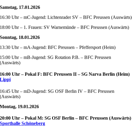
Samstag, 17.01.2026
16:30 Uhr – mC-Jugend: Lichtenrader SV – BFC Preussen (Auswärts)
18:00 Uhr – 1. Frauen: SV Warnemünde – BFC Preussen (Auswärts)
Sonntag, 18.01.2026
13:30 Uhr – mA-Jugend: BFC Preussen – Pfeffersport (Heim)
15:00 Uhr – mB-Jugend: SG Rotation P.B. – BFC Preussen
(Auswärts)
16:00 Uhr – Pokal F: BFC Preussen II – SG Narva Berlin (Heim)
Lippi
16:45 Uhr – mD-Jugend: SG OSF Berlin IV – BFC Preussen
(Auswärts)
Montag, 19.01.2026
20:00 Uhr – Pokal M: SG OSF Berlin – BFC Preussen (Auswärts)
Sporthalle Schöneberg