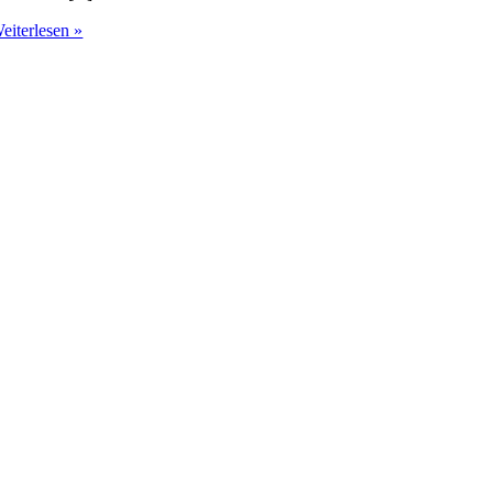
eiterlesen »