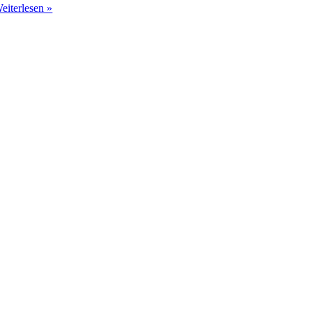
eiterlesen »