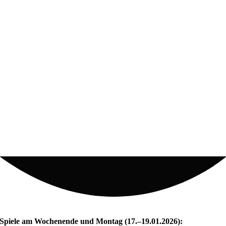
Spiele am Wochenende und Montag (17.–19.01.2026):