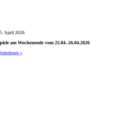
5. April 2026
piele am Wochenende vom 25.04.-26.04.2026
eiterlesen »