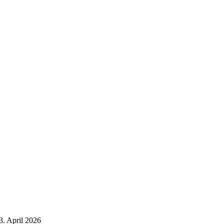
3. April 2026