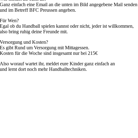
Ganz einfach eine Email an die unten im Bild angegebene Mail senden
und im Betreff BFC Preussen angeben.
Für Wen?
Egal ob du Handball spielen kannst oder nicht, jeder ist willkommen,
also bring ruhig deine Freunde mit.
Versorgung und Kosten?
Es gibt Rund um Versorgung mit Mittagessen.
Kosten für die Woche sind insgesamt nur bei 215€
Also worauf wartet ihr, meldet eure Kinder ganz einfach an
und lernt dort noch mehr Handballtechniken.