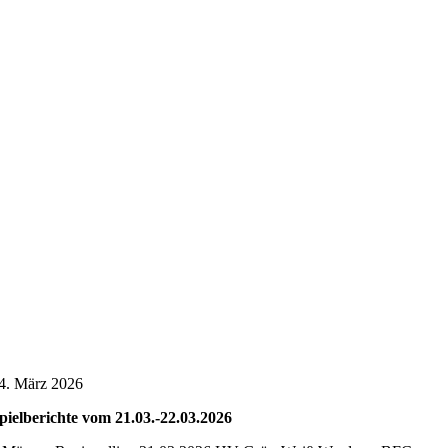
4. März 2026
pielberichte vom 21.03.-22.03.2026