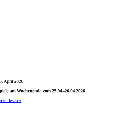
5. April 2026
piele am Wochenende vom 25.04.-26.04.2026
eiterlesen »