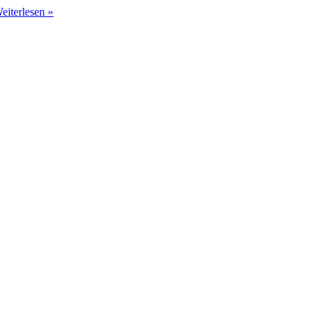
eiterlesen »